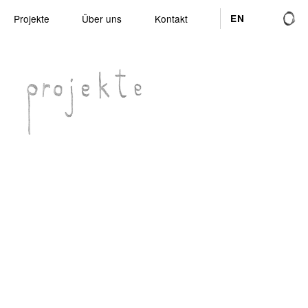
Projekte
Über uns
Kontakt
EN